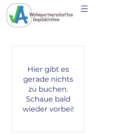
Hier gibt es
gerade nichts
zu buchen.
Schaue bald
wieder vorbei!