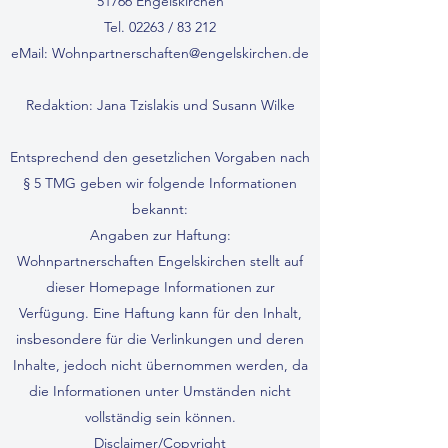
51766 Engelskirchen
Tel. 02263 / 83 212
eMail:
Wohnpartnerschaften@engelskirchen.de
Redaktion: Jana Tzislakis und Susann Wilke
Entsprechend den gesetzlichen Vorgaben nach
§ 5 TMG geben wir folgende Informationen
bekannt:
Angaben zur Haftung:
Wohnpartnerschaften Engelskirchen stellt auf
dieser Homepage Informationen zur
Verfügung. Eine Haftung kann für den Inhalt,
insbesondere für die Verlinkungen und deren
Inhalte, jedoch nicht übernommen werden, da
die Informationen unter Umständen nicht
vollständig sein können.
Disclaimer/Copyright