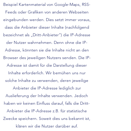
Beispiel Kartenmaterial von Google-Maps, RSS-
Feeds oder Grafiken von anderen Webseiten
eingebunden werden. Dies setzt immer voraus,
dass die Anbieter dieser Inhalte (nachfolgend
bezeichnet als „Dritt-Anbieter“) die IP-Adresse
der Nutzer wahrnehmen. Denn ohne die IP-
Adresse, könnten sie die Inhalte nicht an den
Browser des jeweiligen Nutzers senden. Die IP-
Adresse ist damit für die Darstellung dieser
Inhalte erforderlich. Wir bemühen uns nur
solche Inhalte zu verwenden, deren jeweilige
Anbieter die IP-Adresse lediglich zur
Auslieferung der Inhalte verwenden. Jedoch
haben wir keinen Einfluss darauf, falls die Dritt-
Anbieter die IP-Adresse z.B. für statistische
Zwecke speichern. Soweit dies uns bekannt ist,
klären wir die Nutzer darüber auf.