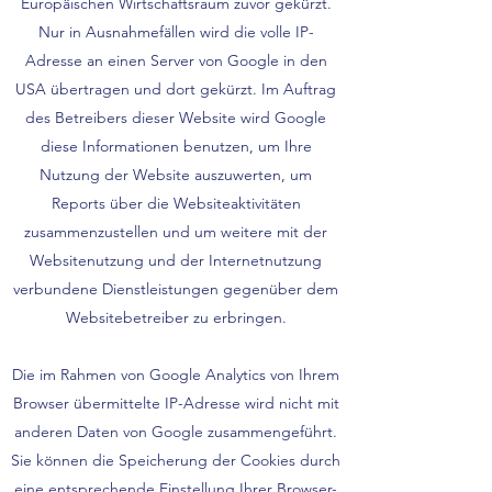
Europäischen Wirtschaftsraum zuvor gekürzt.
Nur in Ausnahmefällen wird die volle IP-
Adresse an einen Server von Google in den
USA übertragen und dort gekürzt. Im Auftrag
des Betreibers dieser Website wird Google
diese Informationen benutzen, um Ihre
Nutzung der Website auszuwerten, um
Reports über die Websiteaktivitäten
zusammenzustellen und um weitere mit der
Websitenutzung und der Internetnutzung
verbundene Dienstleistungen gegenüber dem
Websitebetreiber zu erbringen.
Die im Rahmen von Google Analytics von Ihrem
Browser übermittelte IP-Adresse wird nicht mit
anderen Daten von Google zusammengeführt.
Sie können die Speicherung der Cookies durch
eine entsprechende Einstellung Ihrer Browser-