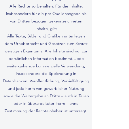
Alle Rechte vorbehalten. Für die Inhalte,
insbesondere für die per Quellenangabe als
von Dritten bezogen gekennzeichneten
Inhalte, gilt:
Alle Texte, Bilder und Grafiken unterliegen
dem Urheberrecht und Gesetzen zum Schutz
geistigen Eigentums. Alle Inhalte sind nur zur
persönlichen Information bestimmt. Jede
weitergehende kommerzielle Verwendung,
insbesondere die Speicherung in
Datenbanken, Veröffentlichung, Vervielfältigung
und jede Form von gewerblicher Nutzung
sowie die Weitergabe an Dritte – auch in Teilen
oder in überarbeiteter Form – ohne
Zustimmung der Rechteinhaber ist untersagt.