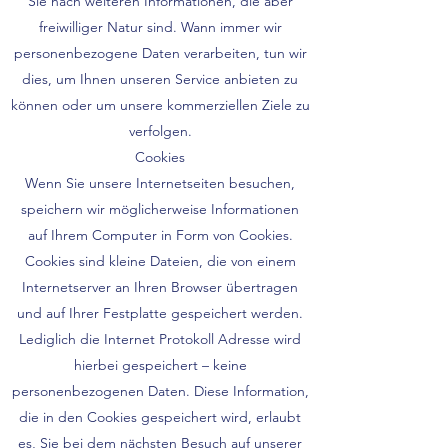
Sie nach weiteren Informationen, die aber
freiwilliger Natur sind. Wann immer wir
personenbezogene Daten verarbeiten, tun wir
dies, um Ihnen unseren Service anbieten zu
können oder um unsere kommerziellen Ziele zu
verfolgen.
Cookies
Wenn Sie unsere Internetseiten besuchen,
speichern wir möglicherweise Informationen
auf Ihrem Computer in Form von Cookies.
Cookies sind kleine Dateien, die von einem
Internetserver an Ihren Browser übertragen
und auf Ihrer Festplatte gespeichert werden.
Lediglich die Internet Protokoll Adresse wird
hierbei gespeichert – keine
personenbezogenen Daten. Diese Information,
die in den Cookies gespeichert wird, erlaubt
es, Sie bei dem nächsten Besuch auf unserer