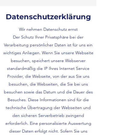
Datenschutzerklärung
Wir nehmen Datenschutz ernst
Der Schutz Ihrer Privatsphäre bei der
Verarbeitung persönlicher Daten ist für uns ein
wichtiges Anliegen. Wenn Sie unsere Webseite
besuchen, speichert unsere Webserver
standardmäßig die IP Ihres Internet Service
Provider, die Webseite, von der aus Sie uns
besuchen, die Webseiten, die Sie bei uns
besuchen sowie das Datum und die Dauer des
Besuches. Diese Informationen sind für die
technische Übertragung der Webseiten und
den sicheren Serverbetrieb zwingend
erforderlich. Eine personalisierte Auswertung
dieser Daten erfolgt nicht. Sofern Sie uns