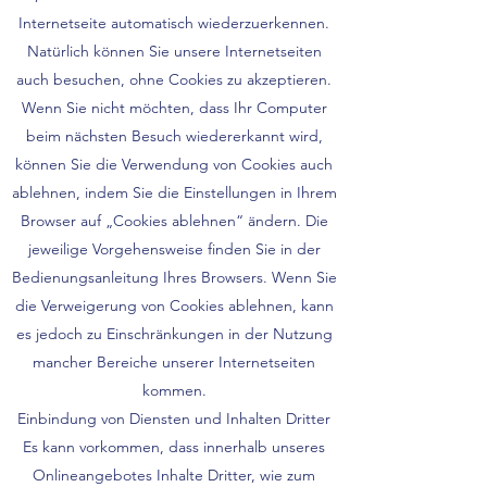
Internetseite automatisch wiederzuerkennen.
Natürlich können Sie unsere Internetseiten
auch besuchen, ohne Cookies zu akzeptieren.
Wenn Sie nicht möchten, dass Ihr Computer
beim nächsten Besuch wiedererkannt wird,
können Sie die Verwendung von Cookies auch
ablehnen, indem Sie die Einstellungen in Ihrem
Browser auf „Cookies ablehnen“ ändern. Die
jeweilige Vorgehensweise finden Sie in der
Bedienungsanleitung Ihres Browsers. Wenn Sie
die Verweigerung von Cookies ablehnen, kann
es jedoch zu Einschränkungen in der Nutzung
mancher Bereiche unserer Internetseiten
kommen.
Einbindung von Diensten und Inhalten Dritter
Es kann vorkommen, dass innerhalb unseres
Onlineangebotes Inhalte Dritter, wie zum