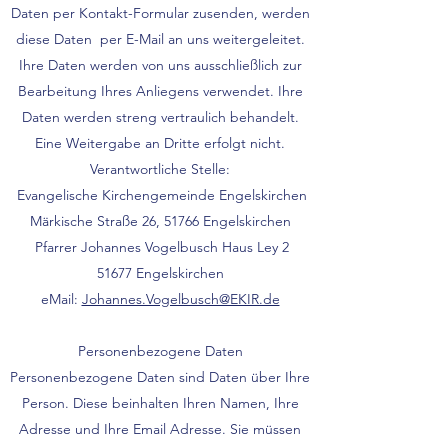
Daten per Kontakt-Formular zusenden, werden
diese Daten per E-Mail an uns weitergeleitet.
Ihre Daten werden von uns ausschließlich zur
Bearbeitung Ihres Anliegens verwendet. Ihre
Daten werden streng vertraulich behandelt.
Eine Weitergabe an Dritte erfolgt nicht.
Verantwortliche Stelle:
Evangelische Kirchengemeinde Engelskirchen
Märkische Straße 26, 51766 Engelskirchen
Pfarrer Johannes Vogelbusch Haus Ley 2
51677 Engelskirchen
eMail:
Johannes.Vogelbusch@EKIR.de
Personenbezogene Daten
Personenbezogene Daten sind Daten über Ihre
Person. Diese beinhalten Ihren Namen, Ihre
Adresse und Ihre Email Adresse. Sie müssen