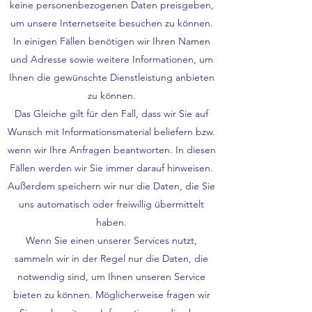
keine personenbezogenen Daten preisgeben,
um unsere Internetseite besuchen zu können.
In einigen Fällen benötigen wir Ihren Namen
und Adresse sowie weitere Informationen, um
Ihnen die gewünschte Dienstleistung anbieten
zu können.
Das Gleiche gilt für den Fall, dass wir Sie auf
Wunsch mit Informationsmaterial beliefern bzw.
wenn wir Ihre Anfragen beantworten. In diesen
Fällen werden wir Sie immer darauf hinweisen.
Außerdem speichern wir nur die Daten, die Sie
uns automatisch oder freiwillig übermittelt
haben.
Wenn Sie einen unserer Services nutzt,
sammeln wir in der Regel nur die Daten, die
notwendig sind, um Ihnen unseren Service
bieten zu können. Möglicherweise fragen wir