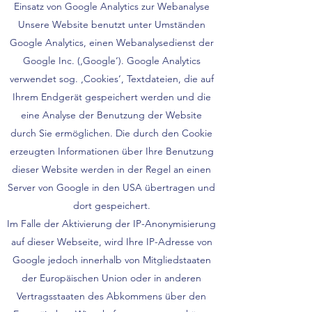
Einsatz von Google Analytics zur Webanalyse
Unsere Website benutzt unter Umständen
Google Analytics, einen Webanalysedienst der
Google Inc. (‚Google‘). Google Analytics
verwendet sog. ‚Cookies‘, Textdateien, die auf
Ihrem Endgerät gespeichert werden und die
eine Analyse der Benutzung der Website
durch Sie ermöglichen. Die durch den Cookie
erzeugten Informationen über Ihre Benutzung
dieser Website werden in der Regel an einen
Server von Google in den USA übertragen und
dort gespeichert.
Im Falle der Aktivierung der IP-Anonymisierung
auf dieser Webseite, wird Ihre IP-Adresse von
Google jedoch innerhalb von Mitgliedstaaten
der Europäischen Union oder in anderen
Vertragsstaaten des Abkommens über den