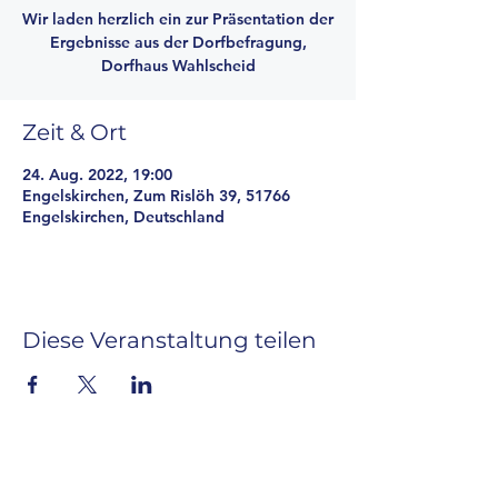
Wir laden herzlich ein zur Präsentation der
Ergebnisse aus der Dorfbefragung,
Dorfhaus Wahlscheid
Zeit & Ort
24. Aug. 2022, 19:00
Engelskirchen, Zum Rislöh 39, 51766
Engelskirchen, Deutschland
Diese Veranstaltung teilen