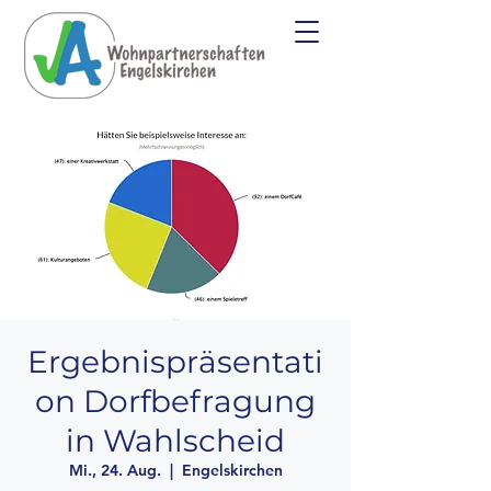
Ergebnispräsentati
on Dorfbefragung
in Wahlscheid
Mi., 24. Aug.
  |  
Engelskirchen